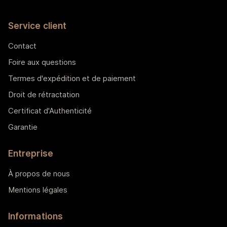
Service client
Contact
Foire aux questions
Termes d'expédition et de paiement
Droit de rétractation
Certificat d'Authenticité
Garantie
Entreprise
À propos de nous
Mentions légales
Informations