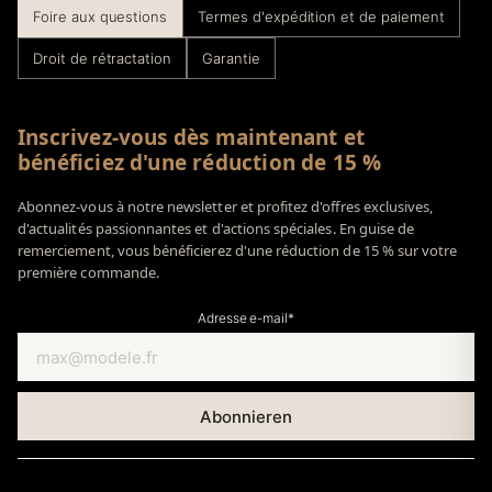
Foire aux questions
Termes d'expédition et de paiement
Droit de rétractation
Garantie
Inscrivez-vous dès maintenant et
bénéficiez d'une réduction de 15 %
Abonnez-vous à notre newsletter et profitez d'offres exclusives,
d'actualités passionnantes et d'actions spéciales. En guise de
remerciement, vous bénéficierez d'une réduction de 15 % sur votre
première commande.
Adresse e-mail*