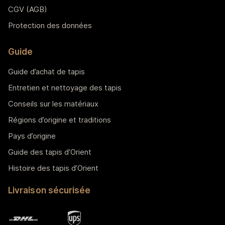
CGV (AGB)
Protection des données
Guide
Guide d’achat de tapis
Entretien et nettoyage des tapis
Conseils sur les matériaux
Régions d’origine et traditions
Pays d’origine
Guide des tapis d’Orient
Histoire des tapis d’Orient
Livraison sécurisée