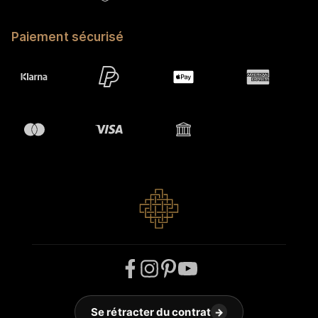
Paiement sécurisé
Se rétracter du contrat
→