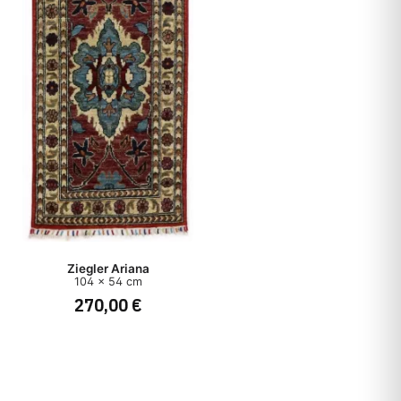
Ziegler Ariana
104 x 54 cm
270,00 €