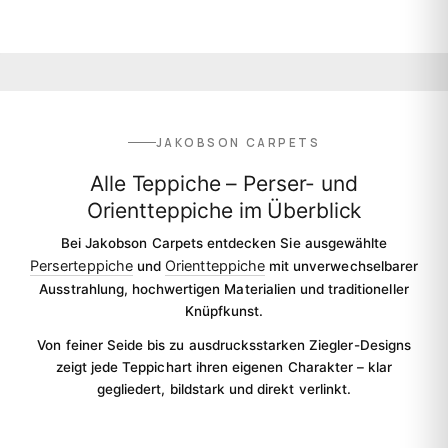
JAKOBSON CARPETS
Alle Teppiche – Perser- und
Orientteppiche im Überblick
Bei Jakobson Carpets entdecken Sie ausgewählte
Perserteppiche
Orientteppiche
und
mit unverwechselbarer
Ausstrahlung, hochwertigen Materialien und traditioneller
Knüpfkunst.
Von feiner Seide bis zu ausdrucksstarken Ziegler-Designs
zeigt jede Teppichart ihren eigenen Charakter – klar
gegliedert, bildstark und direkt verlinkt.