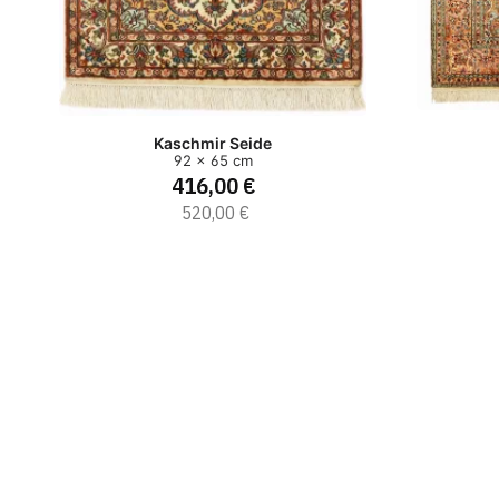
Kaschmir Seide
92 x 65 cm
416,00 €
520,00 €