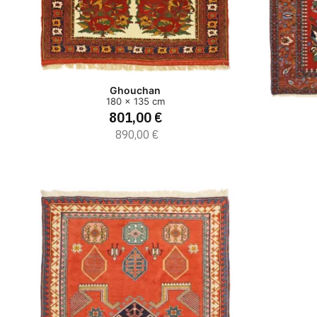
Ghouchan
180 x 135 cm
801,00 €
890,00 €