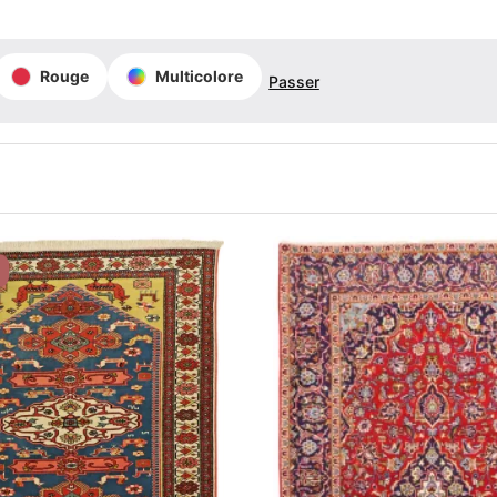
Rouge
Multicolore
Passer