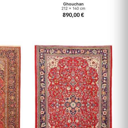
Ghouchan
212 x 140 cm
890,00 €