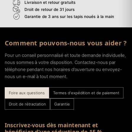
Livraison et retour gratuits
Droit de retour de 31 jours
Garantie de 3 ans sur les tapis noués à la main
Comment pouvons-nous vous aider ?
Pour un conseil personnalisé et toute demande individuelle,
nous sommes à votre disposition. Contactez-nous par
téléphone pendant nos horaires d’ouverture ou envoyez-
nous un e-mail à tout moment.
Foire aux questions
Termes d'expédition et de paiement
Droit de rétractation
Garantie
Inscrivez-vous dès maintenant et