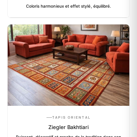
Coloris harmonieux et effet stylé, équilibré.
TAPIS ORIENTAL
Ziegler Bakhtiari