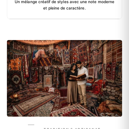
Un mélange créatif de styles avec une note moderne
et pleine de caractère.