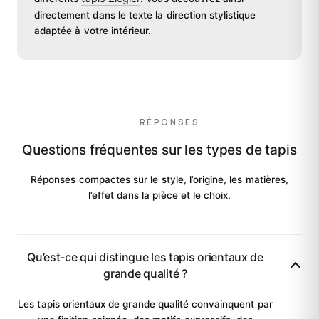
directement dans le texte la direction stylistique
adaptée à votre intérieur.
RÉPONSES
Questions fréquentes sur les types de tapis
Réponses compactes sur le style, l’origine, les matières,
l’effet dans la pièce et le choix.
Qu’est-ce qui distingue les tapis orientaux de
grande qualité ?
Les tapis orientaux de grande qualité convainquent par