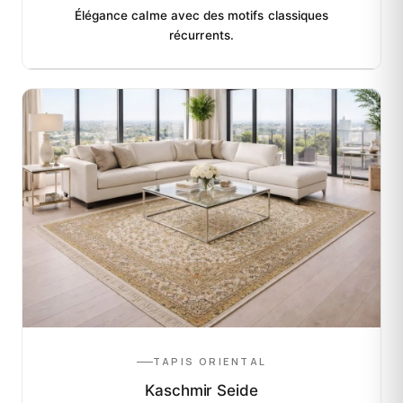
Élégance calme avec des motifs classiques
récurrents.
TAPIS ORIENTAL
Kaschmir Seide