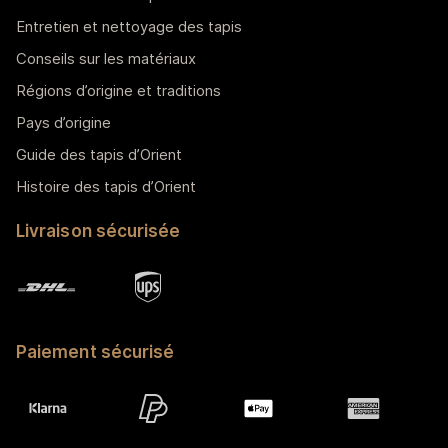
Entretien et nettoyage des tapis
Conseils sur les matériaux
Régions d’origine et traditions
Pays d’origine
Guide des tapis d’Orient
Histoire des tapis d’Orient
Livraison sécurisée
Paiement sécurisé