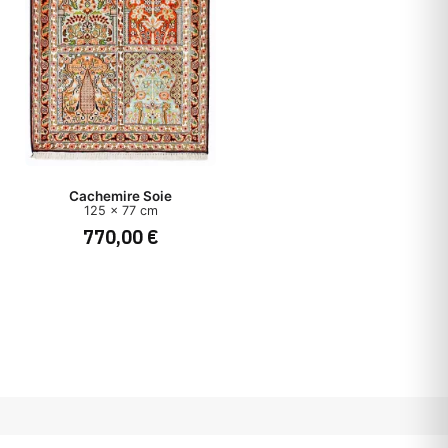
Cachemire Soie
125 x 77 cm
770,00 €