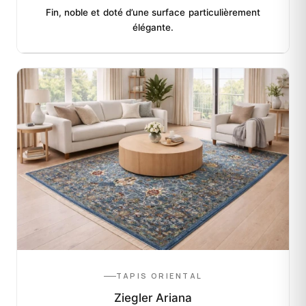
Fin, noble et doté d’une surface particulièrement
élégante.
TAPIS ORIENTAL
Ziegler Ariana