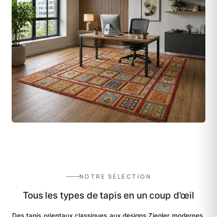
NOTRE SÉLECTION
Tous les types de tapis en un coup d’œil
Des tapis orientaux classiques aux designs Ziegler modernes,