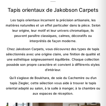
Tapis orientaux de Jakobson Carpets
Les tapis orientaux incarnent la précision artisanale, les
matières naturelles et un effet particulier dans la pièce. Selon
leur origine, leur motif et leur univers chromatique, ils
peuvent paraître classiques, calmes, décoratifs ou
interprétés de façon moderne.
Chez Jakobson Carpets, vous découvrez des types de tapis
sélectionnés avec une origine claire, une finition de qualité et
une esthétique soigneusement équilibrée. Chaque collection
possède son propre caractère et convient à différents styles
d’intérieur.
Qu’il s’agisse de Boukhara, de soie du Cachemire ou d’un
tapis Ziegler, cette sélection vous aide à trouver le tapis
oriental adapté au salon, à la salle à manger, à la chambre ou
aux espaces de réception.