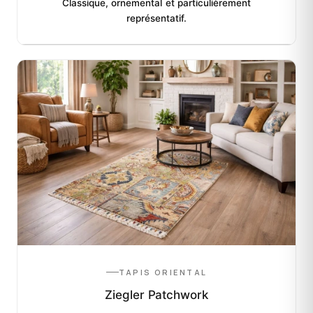
Classique, ornemental et particulièrement
représentatif.
TAPIS ORIENTAL
Ziegler Patchwork