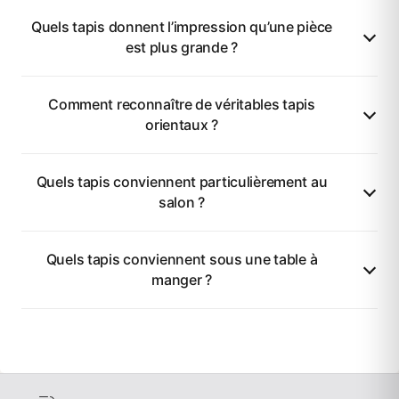
Quels tapis donnent l’impression qu’une pièce
est plus grande ?
Comment reconnaître de véritables tapis
orientaux ?
Quels tapis conviennent particulièrement au
salon ?
Quels tapis conviennent sous une table à
manger ?