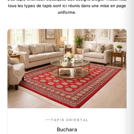
tous les types de tapis sont ici réunis dans une mise en page
uniforme.
TAPIS ORIENTAL
Buchara