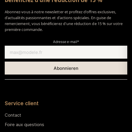
bénéficiez d'une réduction de 15 %
Abonnez-vous à notre newsletter et profitez d'offres exclusives,
d'actualités passionnantes et d'actions spéciales. En guise de
remerciement, vous bénéficierez d'une réduction de 15 % sur votre
première commande.
Adresse e-mail*
Service client
Contact
Foire aux questions