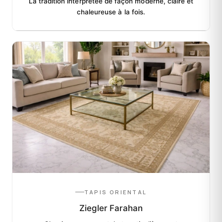
La tradition interprétée de façon moderne, claire et
chaleureuse à la fois.
TAPIS ORIENTAL
Ziegler Farahan