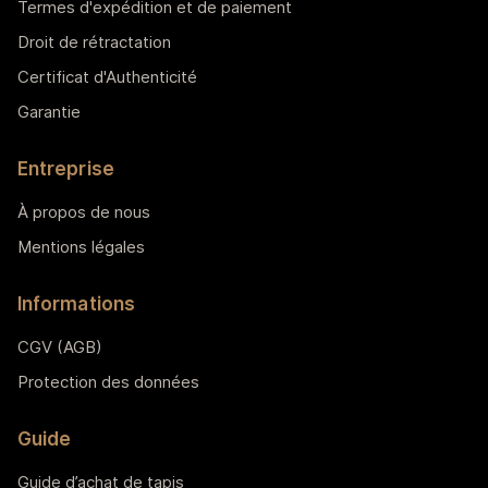
Termes d'expédition et de paiement
Droit de rétractation
Certificat d'Authenticité
Garantie
Entreprise
À propos de nous
Mentions légales
Informations
CGV (AGB)
Protection des données
Guide
Guide d’achat de tapis