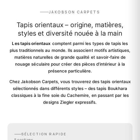
JAKOBSON CARPETS
Tapis orientaux – origine, matières,
styles et diversité nouée à la main
Les tapis orientaux
comptent parmi les types de tapis les
plus traditionnels au monde. Ils associent motifs artistiques,
matières naturelles de grande qualité et savoir-faire de
nouage séculaire pour créer des pièces d’intérieur à la
présence particulière.
Chez Jakobson Carpets, vous trouverez des tapis orientaux
sélectionnés dans différents styles – des tapis Boukhara
classiques à la fine soie du Cachemire, en passant par les
designs Ziegler expressifs.
SÉLECTION RAPIDE
5 sections