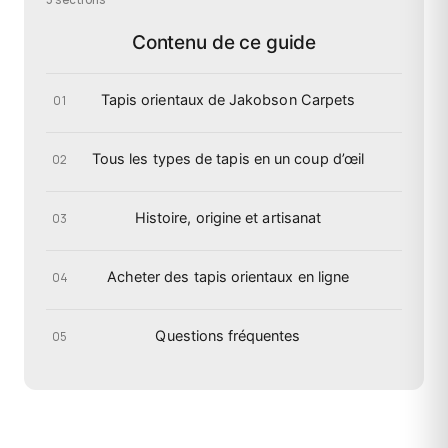
Contenu de ce guide
Tapis orientaux de Jakobson Carpets
01
Tous les types de tapis en un coup d’œil
02
Histoire, origine et artisanat
03
Acheter des tapis orientaux en ligne
04
Questions fréquentes
05