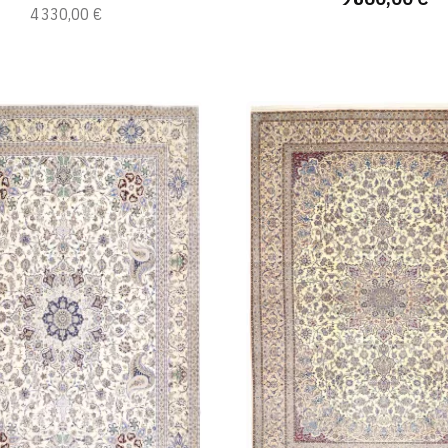
4 330,00 €