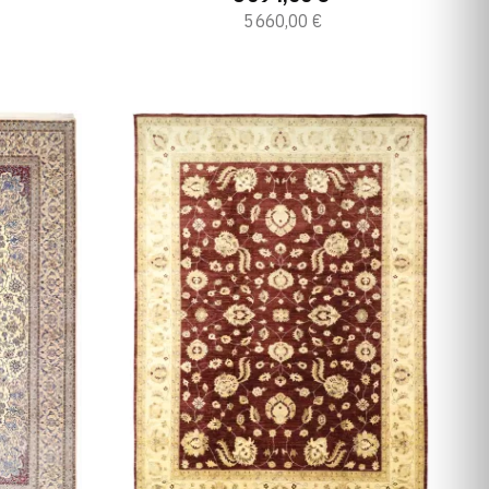
5 660,00 €